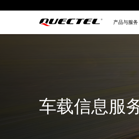
产品与服务
车载信息服