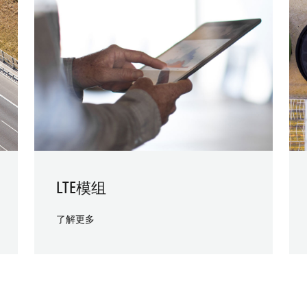
LTE模组
了解更多