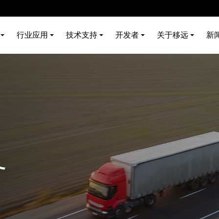
行业应用
技术支持
开发者
关于移远
新
务