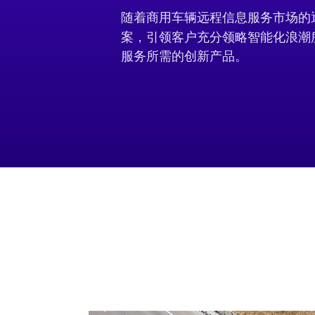
随着商用车辆远程信息服务市场的逐
案，引领客户充分领略智能化浪潮
服务所需的创新产品。