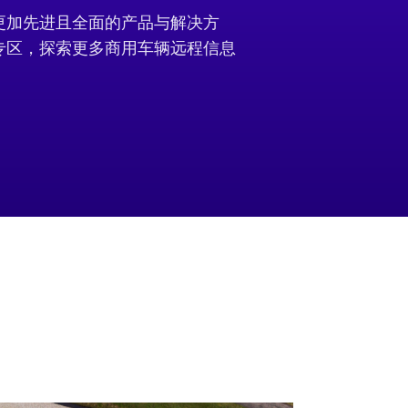
来更加先进且全面的产品与解决方
专区，探索更多商用车辆远程信息