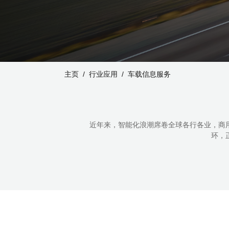
主页
行业应用
车载信息服务
近年来，智能化浪潮席卷全球各行各业，商用
环