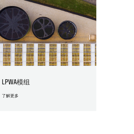
LPWA模组
了解更多