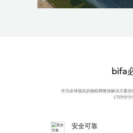
bif
作为全球领先的物联网整体解决方案供应商
LTE
安全可靠