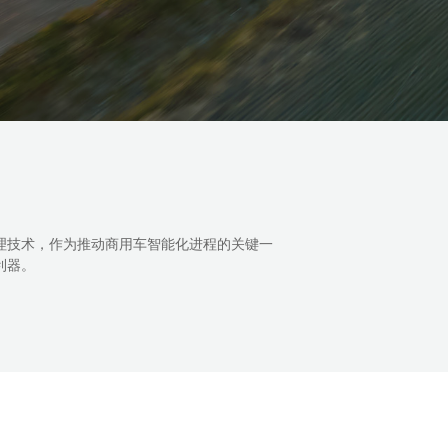
程信息处理技术，作为推动商用车智能化进程的关键一
。