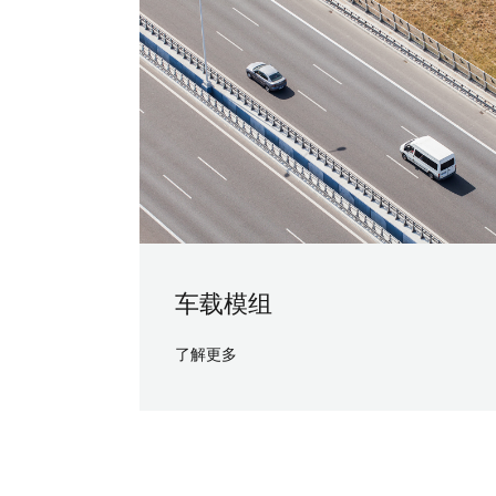
车载模组
了解更多