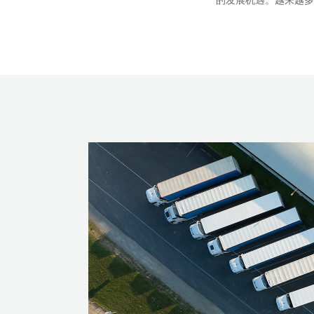
的发展机遇。越来