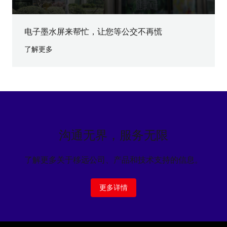
电子墨水屏来帮忙，让您等公交不再慌
了解更多
沟通无界，服务无限
了解更多关于移远公司、产品和技术支持的信息。
更多详情