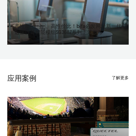
高性能、高性价比！bifa必发网址新一代
边缘计算智能模组SG368Z系列正式发布
应用案例
了解更多