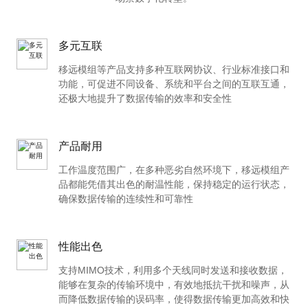
多元互联
移远模组等产品支持多种互联网协议、行业标准接口和
功能，可促进不同设备、系统和平台之间的互联互通，
还极大地提升了数据传输的效率和安全性
产品耐用
工作温度范围广，在多种恶劣自然环境下，移远模组产
品都能凭借其出色的耐温性能，保持稳定的运行状态，
确保数据传输的连续性和可靠性
性能出色
支持MIMO技术，利用多个天线同时发送和接收数据，
能够在复杂的传输环境中，有效地抵抗干扰和噪声，从
而降低数据传输的误码率，使得数据传输更加高效和快