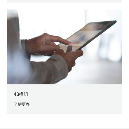
4G模组
了解更多