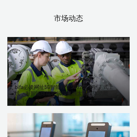
市场动态
bifa必发网址5G智能模组SG520B系列正式上
线，为智能终端轻松提供强大多媒体功能