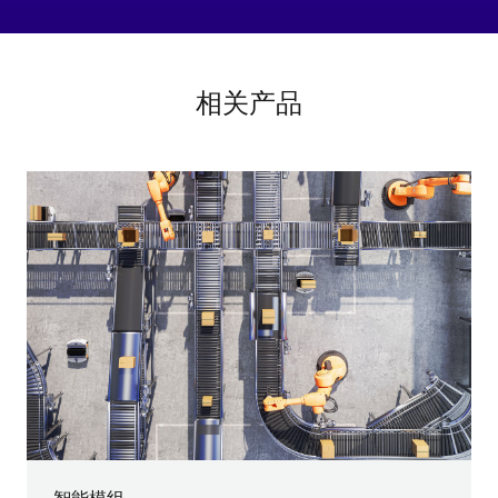
相关产品
智能模组