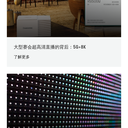
大型赛会超高清直播的背后：5G+8K
了解更多