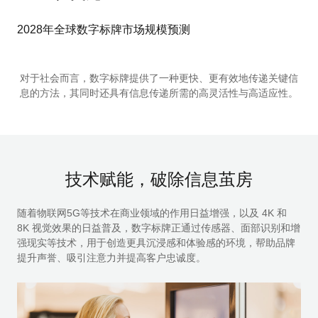
2028年全球数字标牌市场规模预测
对于社会而言，数字标牌提供了一种更快、更有效地传递关键信
息的方法，其同时还具有信息传递所需的高灵活性与高适应性。
技术赋能，破除信息茧房
随着物联网5G等技术在商业领域的作用日益增强，以及 4K 和
8K 视觉效果的日益普及，数字标牌正通过传感器、面部识别和增
强现实等技术，用于创造更具沉浸感和体验感的环境，帮助品牌
提升声誉、吸引注意力并提高客户忠诚度。