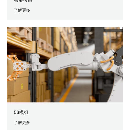
了解更多
5G模组
了解更多