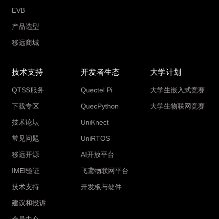
EVB
产品选型
移远商城
技术支持
开发者生态
大学计划
QTSS服务
Quectel Pi
大学生嵌入式竞赛
下载专区
QuecPython
大学生物联网竞赛
技术论坛
UniKnect
常见问题
UniRTOS
移远开源
AI开放平台
IMEI验证
飞鸢物联网平台
技术支持
开发板与硬件
建议和投诉