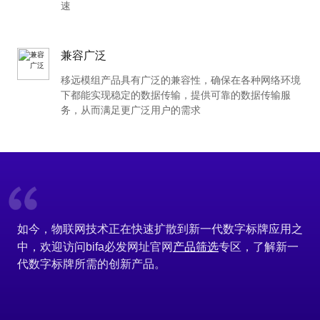
速
兼容广泛
移远模组产品具有广泛的兼容性，确保在各种网络环境
下都能实现稳定的数据传输，提供可靠的数据传输服
务，从而满足更广泛用户的需求
如今，物联网技术正在快速扩散到新一代数字标牌应用之
产品筛选
中，欢迎访问bifa必发网址官网
专区，了解新一
代数字标牌所需的创新产品。