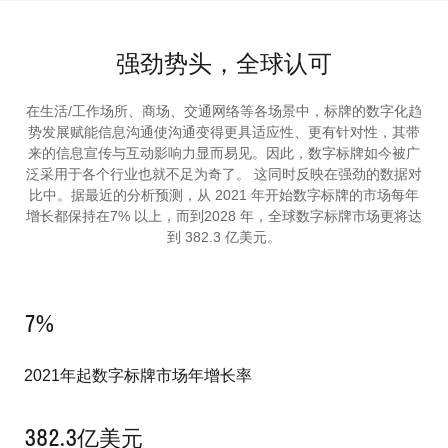
强劲势头，全球认可
在生活/工作场所、商场、交通网络等各场景中，标牌的数字化趋
势发展赋能信息沟通使沟通变得更具适应性、更有针对性，其带
来的信息宣传与互动影响力显而易见。因此，数字标牌如今被广
泛采用于各个行业也就不足为奇了。 这同时反映在强劲的数据对
比中。据最近的分析预测，从 2021 年开始数字标牌的市场每年
增长都保持在7% 以上，而到2028 年，全球数字标牌市场更将达
到 382.3 亿美元。
7
%
2021年起数字标牌市场年增长率
382.3
亿美元