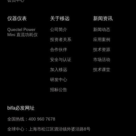
会员中心
仪器仪表
关于移远
新闻资讯
Quectel Power
公司简介
新闻动态
Mini 直流功耗仪
投资者关系
应用案例
合作伙伴
技术资源
安全与认证
市场活动
加入移远
技术课堂
研发中心
招标公告
bifa必发网址
全国热线：400 960 7678
全球中心：上海市松江区泗泾镇外婆泾路8号