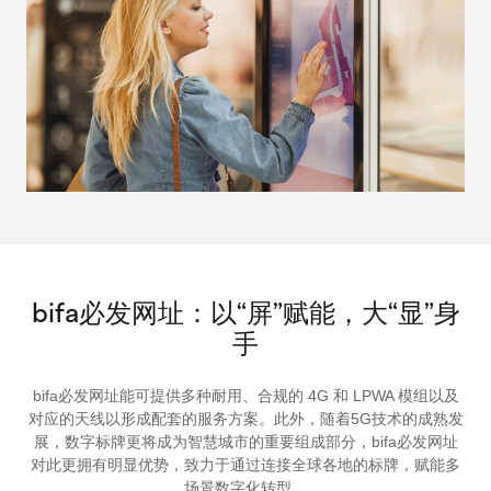
bifa必发网址：以“屏”赋能，大“显”身
手
bifa必发网址能可提供多种耐用、合规的 4G 和 LPWA 模组以及
对应的天线以形成配套的服务方案。此外，随着5G技术的成熟发
展，数字标牌更将成为智慧城市的重要组成部分，bifa必发网址
对此更拥有明显优势，致力于通过连接全球各地的标牌，赋能多
场景数字化转型。