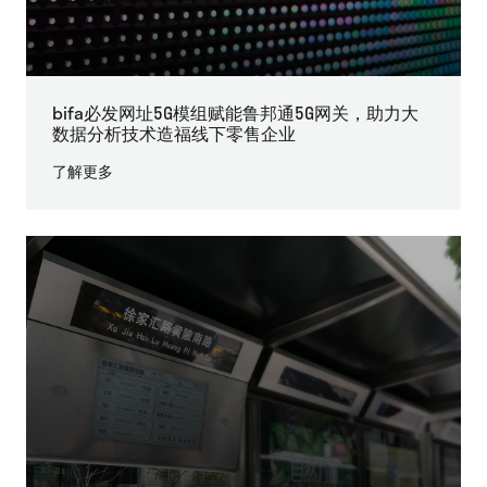
bifa必发网址5G模组赋能鲁邦通5G网关，助力大
数据分析技术造福线下零售企业
了解更多