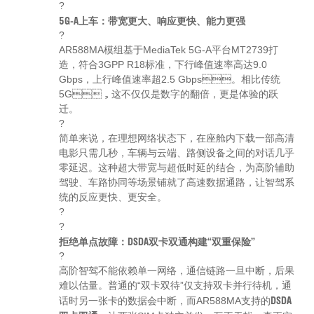
?
5G-A上车：带宽更大、响应更快、能力更强
?
AR588MA
模组基于
MediaTek 5G-A
平台
MT2739打
造
，符合
3GPP R18
标准，下行
峰值速率
高达
9.0
Gbps
，上行峰值速率超
2.5 Gbps
。相比传统
5G
，这不仅仅是数字的翻倍，更是体验的跃
迁。
?
简单来说，在理想网络状态下，在座舱内下载一部高清
电影只需几秒，车辆与云端、路侧设备之间的对话几乎
零延迟。这种超大带宽与超低时延的结合，为高阶辅助
驾驶、车路协同等场景铺就了高速数据通路，让智驾系
统的反应更快、更安全。
?
?
拒绝单点故障：DSDA双卡双通构建“双重保险”
?
高阶智驾不能依赖单一网络，通信链路一旦中断，后果
难以估量。
普通的
“
双卡双待
”
仅支持双卡并行待机，通
DSDA
话时另一张卡的数据会中断
，
而
AR588MA
支持的