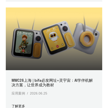
MWC26上海 | bifa必发网址×灵宇宙：AI学伴机解
决方案，让世界成为教材
应用案例 / 2026.06.25
了解更多