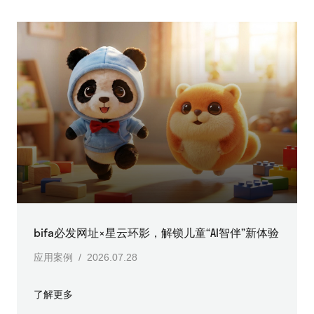
bifa必发网址×星云环影，解锁儿童“AI智伴”新体验
应用案例 / 2026.07.28
了解更多